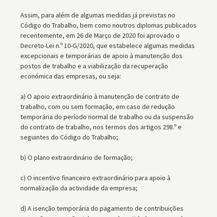
Assim, para além de algumas medidas já previstas no
Código do Trabalho, bem como noutros diplomas publicados
recentemente, em 26 de Março de 2020 foi aprovado o
Decreto-Lei n.º 10-G/2020, que estabelece algumas medidas
excepcionais e temporárias de apoio à manutenção dos
postos de trabalho e a viabilização da recuperação
económica das empresas, ou seja:
a) O apoio extraordinário à manutenção de contrato de
trabalho, com ou sem formação, em caso de redução
temporária do período normal de trabalho ou da suspensão
do contrato de trabalho, nos termos dos artigos 298.º e
seguintes do Código do Trabalho;
b) O plano extraordinário de formação;
c) O incentivo financeiro extraordinário para apoio à
normalização da actividade da empresa;
d) A isenção temporária do pagamento de contribuições