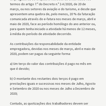
termos do artigo 7.º do Decreto n.º 2-A/2020, de 20 de
março, ou nos setores da aviação e do turismo, e desde que
apresentem uma quebra de, pelo menos, 20 % da faturação
comunicada através do e-fatura nos meses de março, abril e
maio de 2020, face ao período homólogo do ano anterior ou,
para quem tenha iniciado a atividade há menos de 12 meses,
à média do período de atividade decorrido.
As contribuições da responsabilidade da entidade
empregadora, devidas nos meses de março, abril e maio de
2020, podem ser pagas da seguinte forma:
a) Um terço do valor das contribuições é pago no mês em
que é devido;
b) O montante dos restantes dois terços é pago em
prestações iguais e sucessivas nos meses de Julho, Agosto
e Setembro de 2020 ou nos meses de Julho a Dezembro de
2020;
Contudo, as quotizações dos trabalhadores devem ser