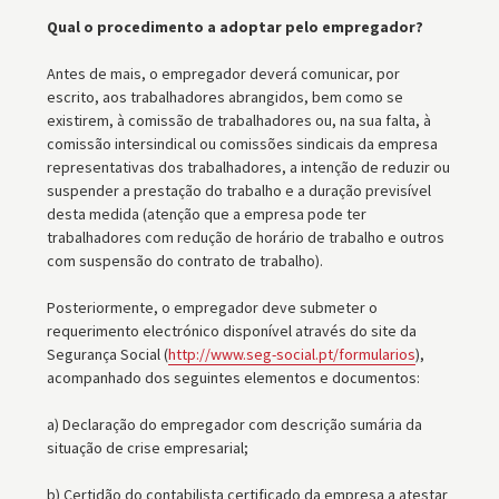
Qual o procedimento a adoptar pelo empregador?
Antes de mais, o empregador deverá comunicar, por
escrito, aos trabalhadores abrangidos, bem como se
existirem, à comissão de trabalhadores ou, na sua falta, à
comissão intersindical ou comissões sindicais da empresa
representativas dos trabalhadores, a intenção de reduzir ou
suspender a prestação do trabalho e a duração previsível
desta medida (atenção que a empresa pode ter
trabalhadores com redução de horário de trabalho e outros
com suspensão do contrato de trabalho).
Posteriormente, o empregador deve submeter o
requerimento electrónico disponível através do site da
Segurança Social (
http://www.seg-social.pt/formularios
),
acompanhado dos seguintes elementos e documentos:
a) Declaração do empregador com descrição sumária da
situação de crise empresarial;
b) Certidão do contabilista certificado da empresa a atestar