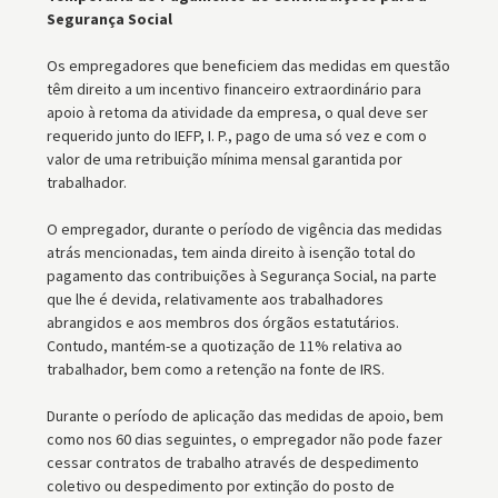
Segurança Social
Os empregadores que beneficiem das medidas em questão
têm direito a um incentivo financeiro extraordinário para
apoio à retoma da atividade da empresa, o qual deve ser
requerido junto do IEFP, I. P., pago de uma só vez e com o
valor de uma retribuição mínima mensal garantida por
trabalhador.
O empregador, durante o período de vigência das medidas
atrás mencionadas, tem ainda direito à isenção total do
pagamento das contribuições à Segurança Social, na parte
que lhe é devida, relativamente aos trabalhadores
abrangidos e aos membros dos órgãos estatutários.
Contudo, mantém-se a quotização de 11% relativa ao
trabalhador, bem como a retenção na fonte de IRS.
Durante o período de aplicação das medidas de apoio, bem
como nos 60 dias seguintes, o empregador não pode fazer
cessar contratos de trabalho através de despedimento
coletivo ou despedimento por extinção do posto de