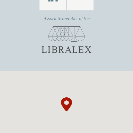
Associate member of the