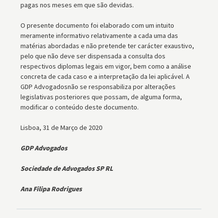
pagas nos meses em que são devidas.
O presente documento foi elaborado com um intuito
meramente informativo relativamente a cada uma das
matérias abordadas e não pretende ter carácter exaustivo,
pelo que não deve ser dispensada a consulta dos
respectivos diplomas legais em vigor, bem como a análise
concreta de cada caso e a interpretação da lei aplicável. A
GDP Advogadosnão se responsabiliza por alterações
legislativas posteriores que possam, de alguma forma,
modificar o conteúdo deste documento.
Lisboa, 31 de Março de 2020
GDP Advogados
Sociedade de Advogados SP RL
Ana Filipa Rodrigues