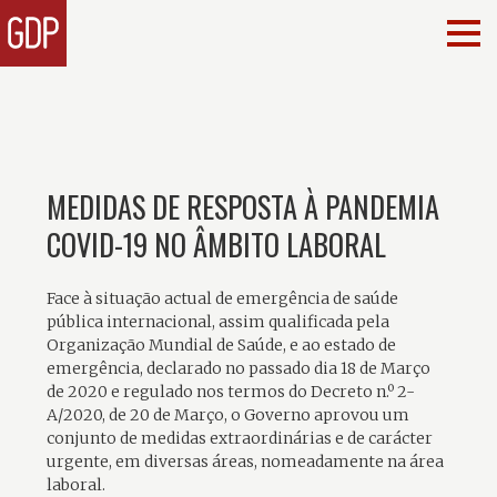
MEDIDAS DE RESPOSTA À PANDEMIA
COVID-19 NO ÂMBITO LABORAL
Face à situação actual de emergência de saúde
pública internacional, assim qualificada pela
Organização Mundial de Saúde, e ao estado de
emergência, declarado no passado dia 18 de Março
de 2020 e regulado nos termos do Decreto n.º 2-
A/2020, de 20 de Março, o Governo aprovou um
conjunto de medidas extraordinárias e de carácter
urgente, em diversas áreas, nomeadamente na área
laboral.