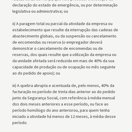
declaração do estado de emergência, ou por determinação
legislativa ou administrativa; ou
ii) A paragem total ou parcial da atividade da empresa ou
estabelecimento que resulte da interrupção das cadeias de
abastecimento globais, ou da suspensão ou cancelamento
de encomendas ou reserva (o empregador deverá
demonstrar o cancelamento de encomendas ou de
reservas, dos quais resulte que a utilização da empresa ou
da unidade afetada será reduzida em mais de 40% da sua
capacidade de produção ou de ocupação no mês seguinte
ao do pedido de apoio); ou
iii) A quebra abrupta e acentuada de, pelo menos, 40% da
facturação no período de trinta dias anterior ao do pedido
junto da Segurança Social, com referência à média mensal
dos dois meses anteriores a esse período, ou face ao
período homólogo do ano anteriorou, para quem tenha
iniciado a atividade há menos de 12 meses, à média desse
período.