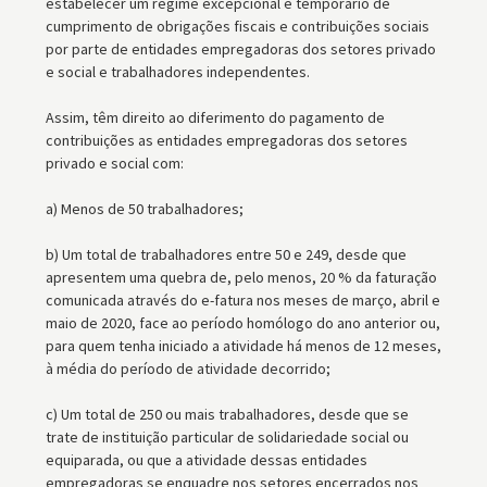
estabelecer um regime excepcional e temporário de
cumprimento de obrigações fiscais e contribuições sociais
por parte de entidades empregadoras dos setores privado
e social e trabalhadores independentes.
Assim, têm direito ao diferimento do pagamento de
contribuições as entidades empregadoras dos setores
privado e social com:
a) Menos de 50 trabalhadores;
b) Um total de trabalhadores entre 50 e 249, desde que
apresentem uma quebra de, pelo menos, 20 % da faturação
comunicada através do e-fatura nos meses de março, abril e
maio de 2020, face ao período homólogo do ano anterior ou,
para quem tenha iniciado a atividade há menos de 12 meses,
à média do período de atividade decorrido;
c) Um total de 250 ou mais trabalhadores, desde que se
trate de instituição particular de solidariedade social ou
equiparada, ou que a atividade dessas entidades
empregadoras se enquadre nos setores encerrados nos