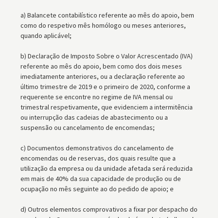
a) Balancete contabilístico referente ao mês do apoio, bem
como do respetivo mês homólogo ou meses anteriores,
quando aplicável;
b) Declaração de Imposto Sobre o Valor Acrescentado (IVA)
referente ao mês do apoio, bem como dos dois meses
imediatamente anteriores, ou a declaração referente ao
último trimestre de 2019 e o primeiro de 2020, conforme a
requerente se encontre no regime de IVA mensal ou
trimestral respetivamente, que evidenciem a intermitência
ou interrupção das cadeias de abastecimento ou a
suspensão ou cancelamento de encomendas;
c) Documentos demonstrativos do cancelamento de
encomendas ou de reservas, dos quais resulte que a
utilização da empresa ou da unidade afetada será reduzida
em mais de 40% da sua capacidade de produção ou de
ocupação no mês seguinte ao do pedido de apoio; e
d) Outros elementos comprovativos a fixar por despacho do