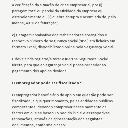
a verificação da situação de crise empresarial, por (i)
paragem total ou parcial da atividade da empresa ou
estabelecimento ou (ii) quebra abrupta e acentuada de, pelo
menos, 40 % da faturação;
c) Listagem nominativa dos trabalhadores abrangidos e
respetivo número de segurança social (NISS) em ficheiro em
formato Excel, disponibilizado online pela Segurança Social.
E deve ainda registar/alterar o IBAN na Segurança Social
Direta, para que a Segurança Social possa proceder ao
pagamento dos apoios devidos.
O empregador pode ser fiscalizado?
O empregador beneficiário do apoio em questão pode ser
fiscalizado, a qualquer momento, pelas entidades públicas
competentes, devendo comprovar nesse momento os
factos em que se baseou o pedido inicial e as respetivas
renovações, através da apresentação dos seguintes
documentos, conforme o caso: